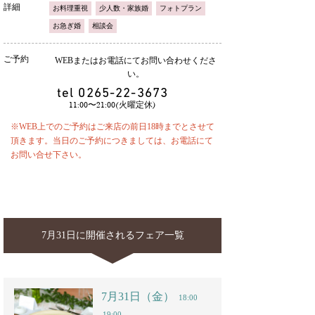
詳細
お料理重視
少人数・家族婚
フォトプラン
お急ぎ婚
相談会
ご予約
WEBまたはお電話にてお問い合わせくださ
い。
tel
0265-22-3673
11:00〜21:00(火曜定休)
※WEB上でのご予約はご来店の前日18時までとさせて
頂きます。当日のご予約につきましては、お電話にて
お問い合せ下さい。
7月31日に開催されるフェア一覧
7月31日（金）
18:00
19:00