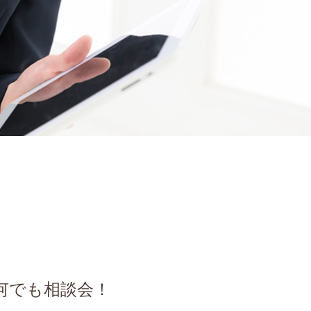
何でも相談会！