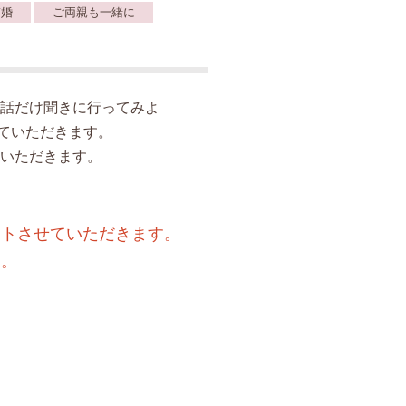
ぎ婚
ご両親も一緒に
話だけ聞きに行ってみよ
ていただきます。
いただきます。
ートさせていただきます。
す。