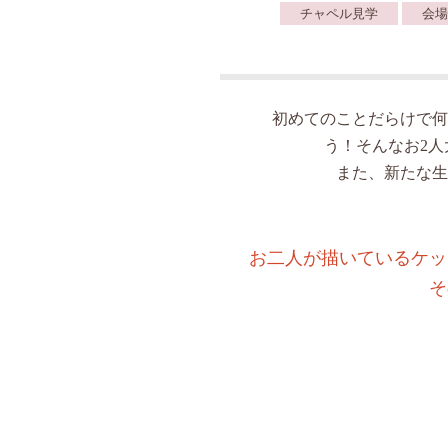
チャペル見学
会場
初めてのことだらけで何
う！そんなお2
また、新たな生
お二人が描いているケッ
そ