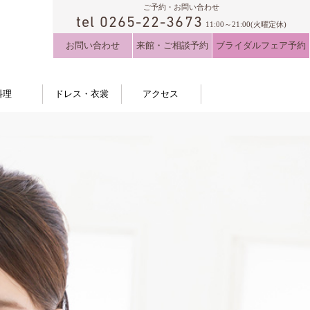
ご予約・お問い合わせ
tel 0265-22-3673
11:00～21:00(火曜定休)
お問い合わせ
来館・ご相談予約
ブライダルフェア予約
料理
ドレス・衣裳
アクセス