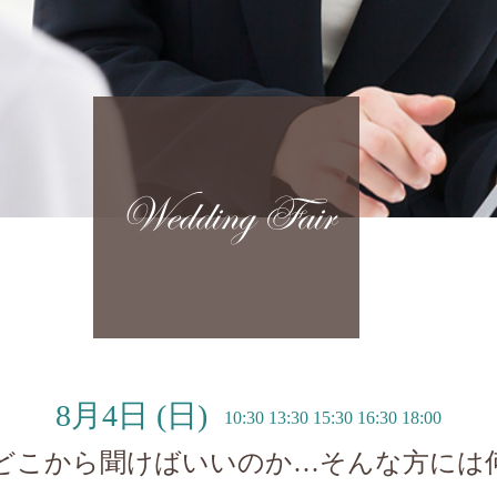
Wedding Fair
8月4日
(日)
10:30 13:30 15:30 16:30 18:00
どこから聞けばいいのか…そんな方には