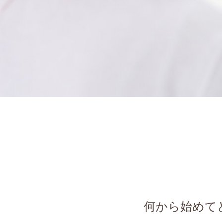
何から始めて