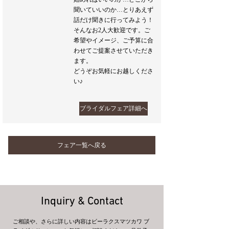
聞いていいのか…とりあえず
話だけ聞きに行ってみよう！
そんなお2人大歓迎です。ご
希望やイメージ、ご予算に合
わせてご提案させていただき
ます。
どうぞお気軽にお越しくださ
い♪
ブライダルフェア詳細へ
フェア一覧へ戻る
Inquiry & Contact
ご相談や、さらに詳しい内容はビーラクスマツカワ ブ