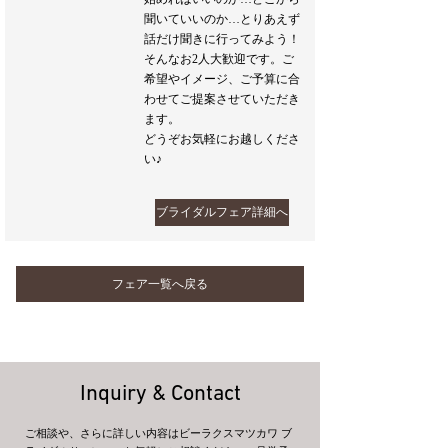
聞いていいのか…とりあえず
話だけ聞きに行ってみよう！
そんなお2人大歓迎です。ご
希望やイメージ、ご予算に合
わせてご提案させていただき
ます。
どうぞお気軽にお越しくださ
い♪
ブライダルフェア詳細へ
フェア一覧へ戻る
Inquiry & Contact
ご相談や、さらに詳しい内容はビーラクスマツカワ ブ