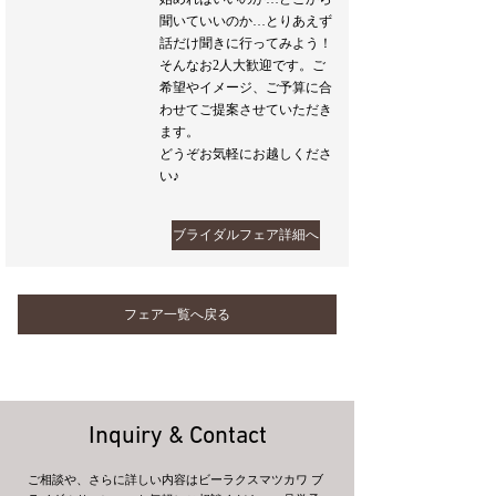
聞いていいのか…とりあえず
話だけ聞きに行ってみよう！
そんなお2人大歓迎です。ご
希望やイメージ、ご予算に合
わせてご提案させていただき
ます。
どうぞお気軽にお越しくださ
い♪
ブライダルフェア詳細へ
フェア一覧へ戻る
Inquiry & Contact
ご相談や、さらに詳しい内容はビーラクスマツカワ ブ