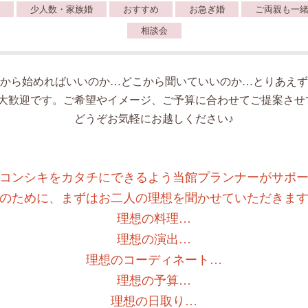
少人数・家族婚
おすすめ
お急ぎ婚
ご両親も一
相談会
から始めればいいのか…どこから聞いていいのか…とりあえず
人大歓迎です。ご希望やイメージ、ご予算に合わせてご提案させ
どうぞお気軽にお越しください♪
コンシキをカタチにできるよう当館プランナーがサポ
のために、まずはお二人の理想を聞かせていただきま
理想の料理…
理想の演出…
理想のコーディネート…
理想の予算…
理想の日取り…