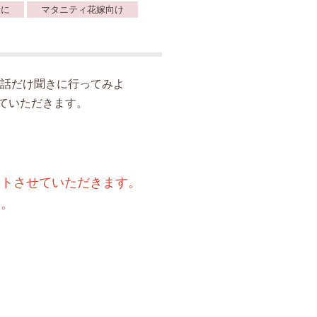
緒に
マタニティ花嫁向け
話だけ聞きに行ってみよ
ていただきます。
ートさせていただきます。
す。