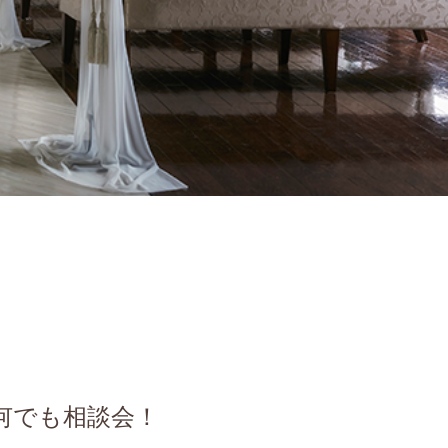
何でも相談会！