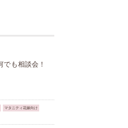
何でも相談会！
マタニティ花嫁向け