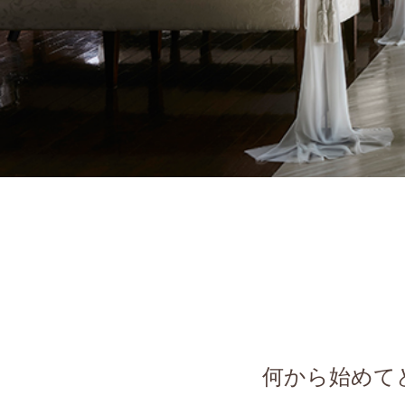
何から始めて