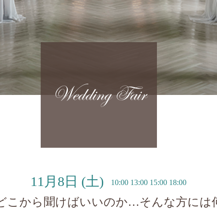
Wedding Fair
11月8日
(土)
10:00 13:00 15:00 18:00
どこから聞けばいいのか…そんな方には