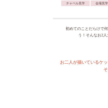
チャペル見学
会場見学
初めてのことだらけで何
う！そんなお2
お二人が描いているケッ
そ