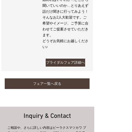
聞いていいのか…とりあえず
話だけ聞きに行ってみよう！
そんなお2人大歓迎です。ご
希望やイメージ、ご予算に合
わせてご提案させていただき
ます。
どうぞお気軽にお越しくださ
い♪
ブライダルフェア詳細へ
フェア一覧へ戻る
Inquiry & Contact
ご相談や、さらに詳しい内容はビーラクスマツカワ ブ