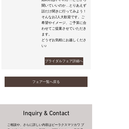
聞いていいのか…とりあえず
話だけ聞きに行ってみよう！
そんなお2人大歓迎です。ご
希望やイメージ、ご予算に合
わせてご提案させていただき
ます。
どうぞお気軽にお越しくださ
い♪
ブライダルフェア詳細へ
フェア一覧へ戻る
Inquiry & Contact
ご相談や、さらに詳しい内容はビーラクスマツカワ ブ