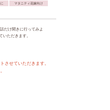
緒に
マタニティ花嫁向け
話だけ聞きに行ってみよ
ていただきます。
ートさせていただきます。
す。