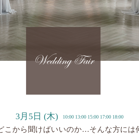
Wedding Fair
3月5日
(木)
10:00 13:00 15:00 17:00 18:00
どこから聞けばいいのか…そんな方には