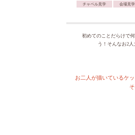
チャペル見学
会場見学
初めてのことだらけで何
う！そんなお2
お二人が描いているケッ
そ