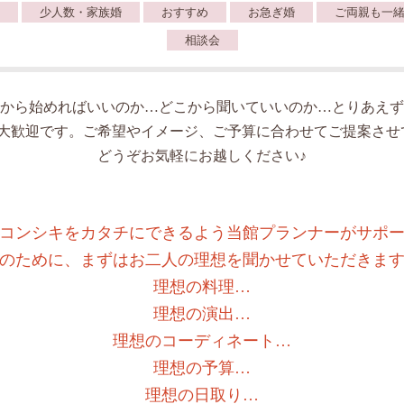
少人数・家族婚
おすすめ
お急ぎ婚
ご両親も一
相談会
から始めればいいのか…どこから聞いていいのか…とりあえず
人大歓迎です。ご希望やイメージ、ご予算に合わせてご提案させ
どうぞお気軽にお越しください♪
コンシキをカタチにできるよう当館プランナーがサポ
のために、まずはお二人の理想を聞かせていただきま
理想の料理…
理想の演出…
理想のコーディネート…
理想の予算…
理想の日取り…