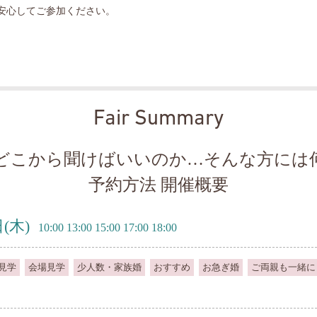
安心してご参加ください。
Fair Summary
どこから聞けばいいのか…そんな方には
予約方法 開催概要
日
(木)
10:00 13:00 15:00 17:00 18:00
見学
会場見学
少人数・家族婚
おすすめ
お急ぎ婚
ご両親も一緒に