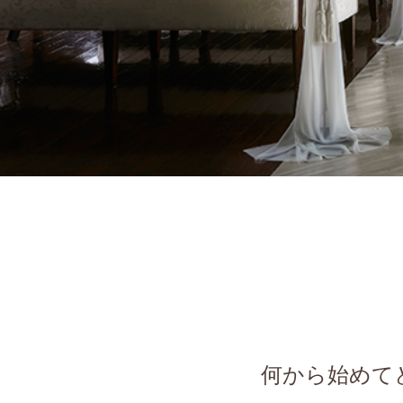
何から始めて