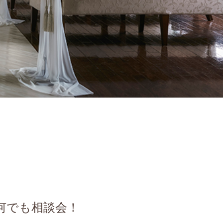
何でも相談会！