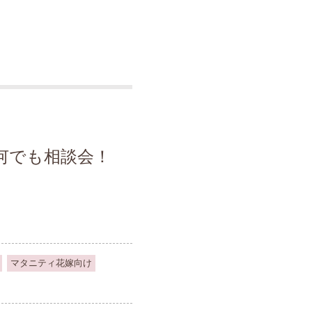
何でも相談会！
マタニティ花嫁向け