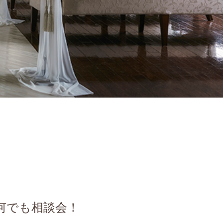
何でも相談会！