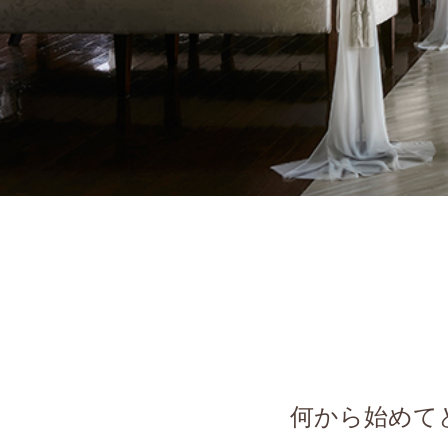
何から始めて