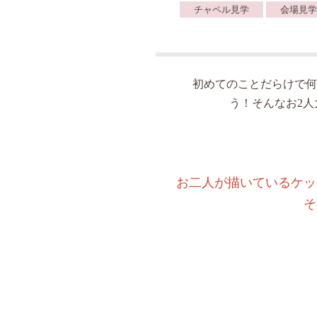
チャペル見学
会場見学
初めてのことだらけで何
う！そんなお2
お二人が描いているケッ
そ