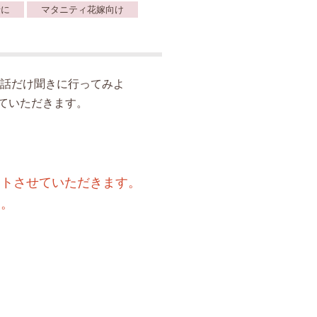
緒に
マタニティ花嫁向け
話だけ聞きに行ってみよ
ていただきます。
ートさせていただきます。
す。