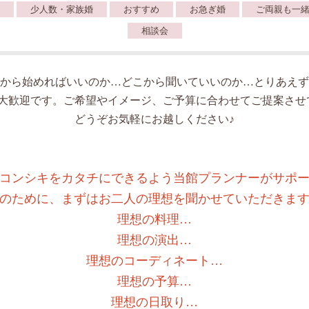
少人数・家族婚
おすすめ
お急ぎ婚
ご両親も一
相談会
から始めればいいのか…どこから聞いていいのか…とりあえず
人大歓迎です。ご希望やイメージ、ご予算に合わせてご提案させ
どうぞお気軽にお越しください♪
コンシキをカタチにできるよう当館プランナーがサポ
のために、まずはお二人の理想を聞かせていただきま
理想の料理…
理想の演出…
理想のコーディネート…
理想の予算…
理想の日取り…