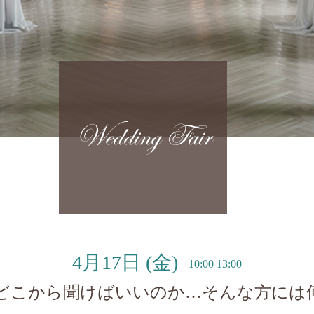
Wedding Fair
4月17日
(金)
10:00 13:00
どこから聞けばいいのか…そんな方には