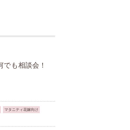
何でも相談会！
マタニティ花嫁向け