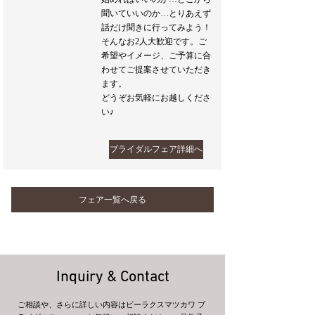
聞いていいのか…とりあえず
話だけ聞きに行ってみよう！
そんなお2人大歓迎です。ご
希望やイメージ、ご予算に合
わせてご提案させていただき
ます。
どうぞお気軽にお越しくださ
い♪
ブライダルフェア詳細へ
フェア一覧へ戻る
Inquiry & Contact
ご相談や、さらに詳しい内容はビーラクスマツカワ ブ