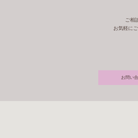
ご相
お気軽にご
お問い