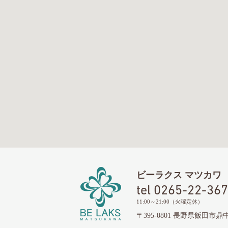
ビーラクス マツカワ
tel 0265-22-36
11:00～21:00（火曜定休）
〒395-0801 長野県飯田市