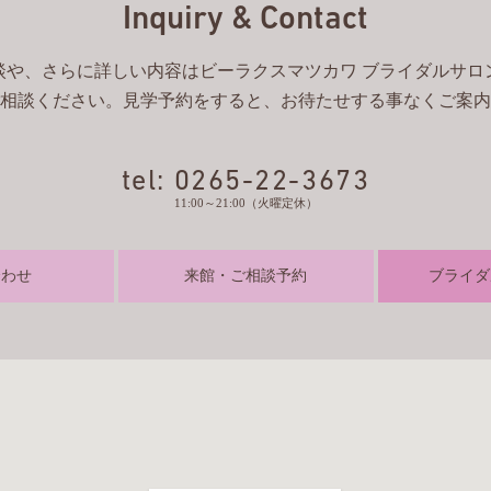
Inquiry & Contact
談や、さらに詳しい内容はビーラクスマツカワ ブライダルサロ
相談ください。見学予約をすると、お待たせする事なくご案内
tel: 0265-22-3673
11:00～21:00（火曜定休）
合わせ
来館・ご相談予約
ブライダ