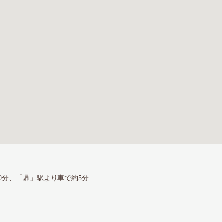
10分、「鼎」駅より車で約5分