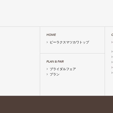
HOME
ビーラクスマツカワトップ
PLAN & FAIR
ブライダルフェア
プラン