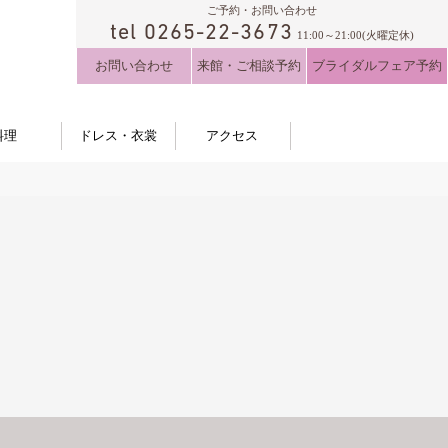
ご予約・お問い合わせ
tel 0265-22-3673
11:00～21:00(火曜定休)
お問い合わせ
来館・ご相談予約
ブライダルフェア予約
料理
ドレス・衣裳
アクセス