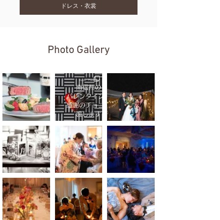
ドレス・衣裳
Photo Gallery