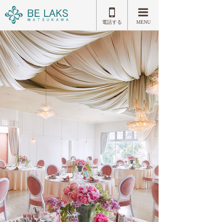
電話する
MENU