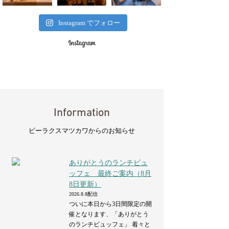
Instagram でフォロー
Information
ビーラクスマツカワからのお知らせ
ありがとうのランチビュ
ッフェ 最終ご案内（8月
8日更新）
2026.8.8配信
ついに本日から3日間限定の開
催となります、「ありがとう
のランチビュッフェ」 着々と