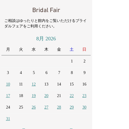
Bridal Fair
ご相談はゆったりと館内をご覧いただけるブライ
ダルフェアをご利用ください。
8月 2026
月
火
水
木
金
土
日
1
2
3
4
5
6
7
8
9
10
11
12
13
14
15
16
17
18
19
20
21
22
23
24
25
26
27
28
29
30
31