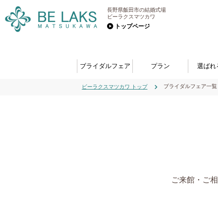
長野県飯田市の結婚式場
ビーラクスマツカワ
トップページ
ブライダルフェア
プラン
選ばれ
ブライダルフェア一覧
ビーラクスマツカワ トップ
ご来館・ご相