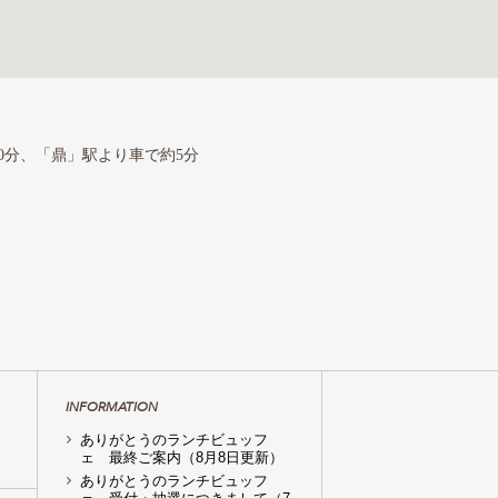
10分、「鼎」駅より車で約5分
INFORMATION
ありがとうのランチビュッフ
ェ 最終ご案内（8月8日更新）
ありがとうのランチビュッフ