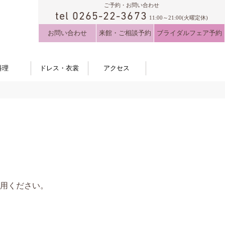
ご予約・お問い合わせ
tel 0265-22-3673
11:00～21:00(火曜定休)
お問い合わせ
来館・ご相談予約
ブライダルフェア予約
料理
ドレス・衣裳
アクセス
用ください。