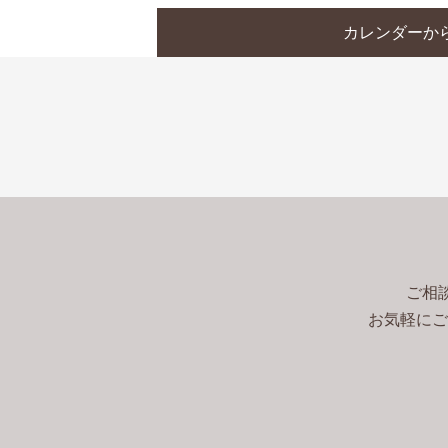
カレンダーか
ご相
お気軽にご