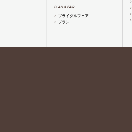
PLAN & FAIR
ブライダルフェア
プラン