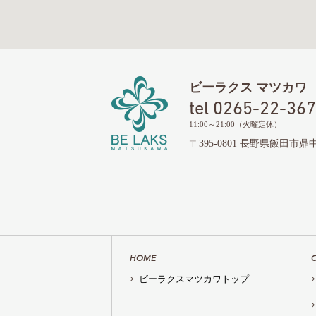
ビーラクス マツカワ
tel 0265-22-36
11:00～21:00（火曜定休）
〒395-0801 長野県飯田市
HOME
ビーラクスマツカワトップ