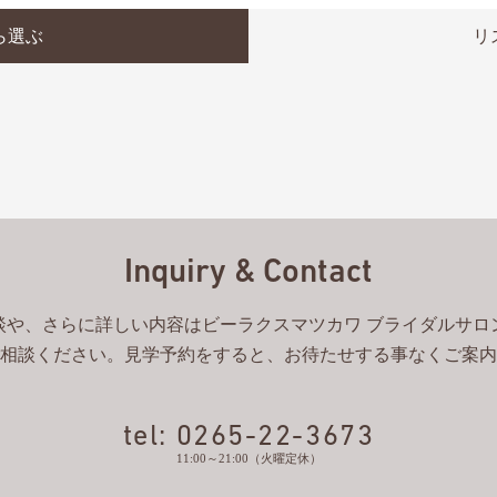
ら選ぶ
リ
Inquiry & Contact
談や、さらに詳しい内容はビーラクスマツカワ ブライダルサロ
相談ください。見学予約をすると、お待たせする事なくご案内
tel: 0265-22-3673
11:00～21:00（火曜定休）