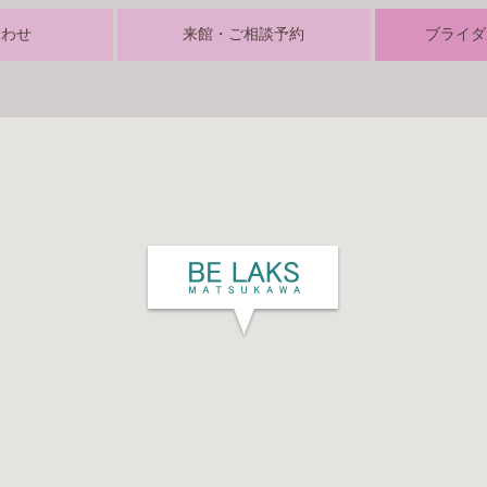
合わせ
来館・ご相談予約
ブライダ