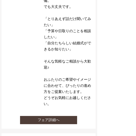
備。
でも大丈夫です。
「とりあえず話だけ聞いてみ
たい」
「予算や日取りのことを相談
したい」
「自分たちらしい結婚式がで
きるか知りたい」
そんな気軽なご相談から大歓
迎♪
おふたりのご希望やイメージ
に合わせて、ぴったりの進め
方をご提案いたします。
どうぞお気軽にお越しくださ
い。
フェア詳細へ