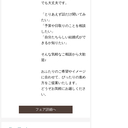
でも大丈夫です。
「とりあえず話だけ聞いてみ
たい」
「予算や日取りのことを相談
したい」
「自分たちらしい結婚式がで
きるか知りたい」
そんな気軽なご相談から大歓
迎♪
おふたりのご希望やイメージ
に合わせて、ぴったりの進め
方をご提案いたします。
どうぞお気軽にお越しくださ
い。
フェア詳細へ