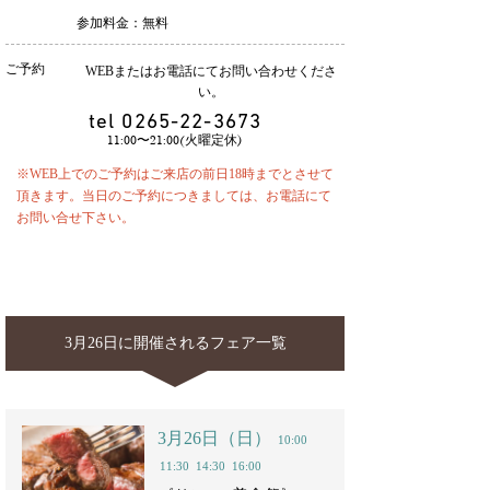
参加料金：無料
ご予約
WEBまたはお電話にてお問い合わせくださ
い。
tel
0265-22-3673
11:00〜21:00(火曜定休)
※WEB上でのご予約はご来店の前日18時までとさせて
頂きます。当日のご予約につきましては、お電話にて
お問い合せ下さい。
3月26日に開催されるフェア一覧
3月26日（日）
10:00
11:30
14:30
16:00