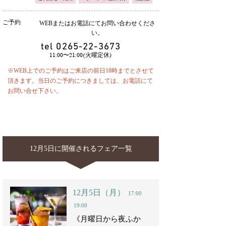
ご予約
WEBまたはお電話にてお問い合わせくださ
い。
tel
0265-22-3673
11:00〜21:00(火曜定休)
※WEB上でのご予約はご来店の前日18時までとさせて
頂きます。当日のご予約につきましては、お電話にて
お問い合せ下さい。
12月5日に開催されるフェア一覧
12月5日（月）
17:00
19:00
《月曜日から夜ふか