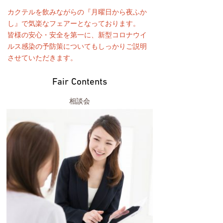
カクテルを飲みながらの『月曜日から夜ふか
し』で気楽なフェアーとなっております。
皆様の安心・安全を第一に、新型コロナウイ
ルス感染の予防策についてもしっかりご説明
させていただきます。
Fair Contents
相談会