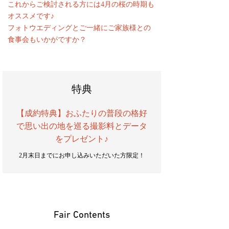
これからご検討される方には4月の桜の時期も
オススメです♪
フォトウエディングとご一緒にご家族様との
食事会もいかがですか？
特典
【成約特典】おふたりの普段の格好
で思い出の地を巡る撮影料とデータ
をプレゼント♪
2月末日までにお申し込みいただいた方限定！
Fair Contents