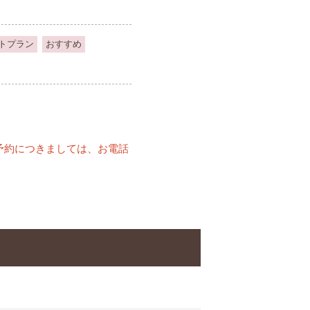
トプラン
おすすめ
予約につきましては、お電話