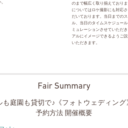
い。
のまで幅広く取り揃えておりま
についてはロケ撮影にも対応さ
だいております。当日までのス
ル、当日のタイムスケジュール
ミュレーションさせていただき
アルにイメージできるようご説
いただきます。
Fair Summary
ルも庭園も貸切で♪《フォトウェディング
予約方法 開催概要