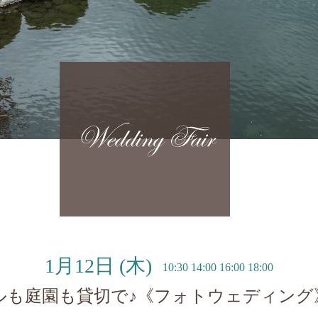
Wedding Fair
1月12日
(木)
10:30 14:00 16:00 18:00
ルも庭園も貸切で♪《フォトウェディング