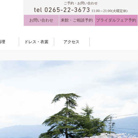
ご予約・お問い合わせ
tel 0265-22-3673
11:00～21:00(火曜定休)
お問い合わせ
来館・ご相談予約
ブライダルフェア予約
料理
ドレス・衣裳
アクセス