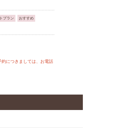
トプラン
おすすめ
予約につきましては、お電話