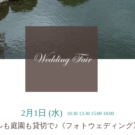
Wedding Fair
2月1日
(水)
10:30 13:30 15:00 18:00
ルも庭園も貸切で♪《フォトウェディング