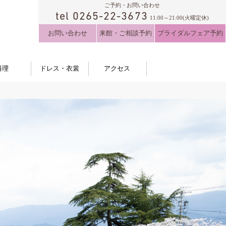
ご予約・お問い合わせ
tel 0265-22-3673
11:00～21:00(火曜定休)
お問い合わせ
来館・ご相談予約
ブライダルフェア予約
料理
ドレス・衣裳
アクセス