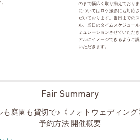
い。
のまで幅広く取り揃えておりま
についてはロケ撮影にも対応さ
だいております。当日までのス
ル、当日のタイムスケジュール
ミュレーションさせていただき
アルにイメージできるようご説
いただきます。
Fair Summary
ルも庭園も貸切で♪《フォトウェディング
予約方法 開催概要