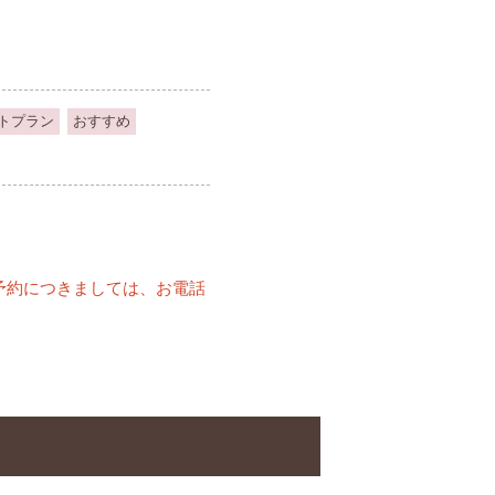
トプラン
おすすめ
予約につきましては、お電話