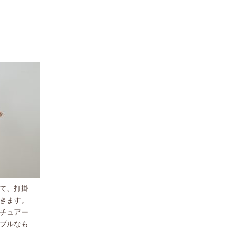
て、打掛
きます。
チュアー
ブルなも