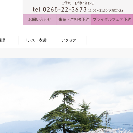
ご予約・お問い合わせ
tel 0265-22-3673
11:00～21:00(火曜定休)
お問い合わせ
来館・ご相談予約
ブライダルフェア予約
料理
ドレス・衣裳
アクセス