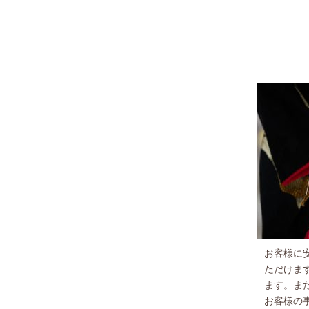
お客様に
ただけま
ます。ま
お客様の