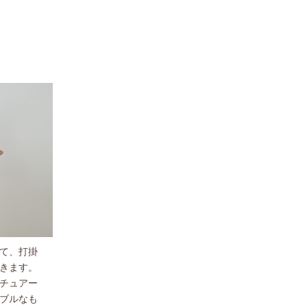
て、打掛
きます。
チュアー
ブルなも