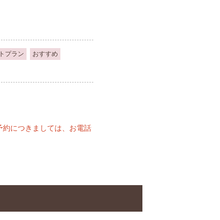
トプラン
おすすめ
予約につきましては、お電話