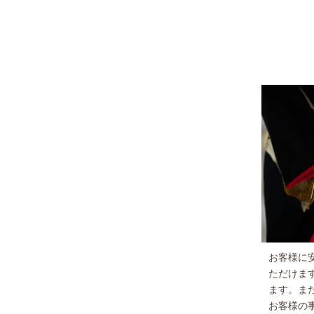
お客様に
ただけま
ます。ま
お客様の