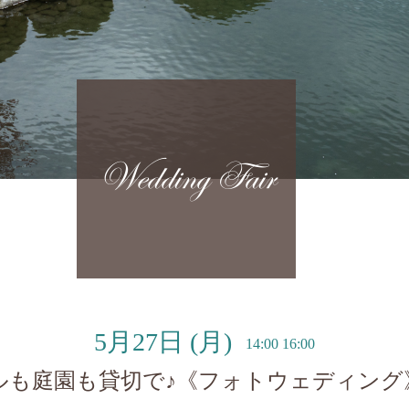
Wedding Fair
5月27日
(月)
14:00 16:00
ルも庭園も貸切で♪《フォトウェディング