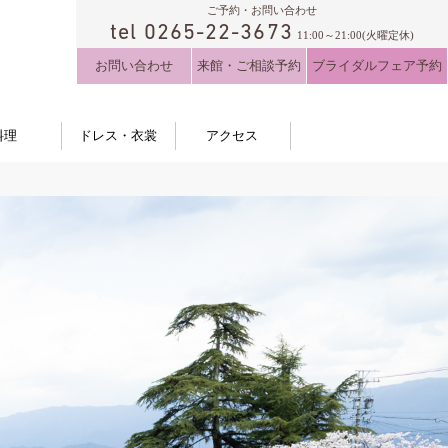
ご予約・お問い合わせ
tel 0265-22-3673
11:00～21:00(火曜定休)
お問い合わせ
来館・ご相談予約
ブライダルフェア予約
料理
ドレス・衣裳
アクセス