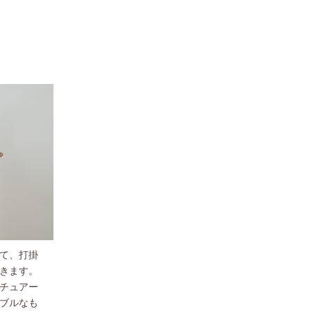
て、打掛
きます。
チュアー
ブルなも