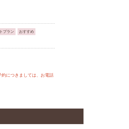
トプラン
おすすめ
予約につきましては、お電話