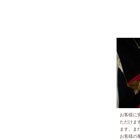
お客様に
ただけま
ます。ま
お客様の