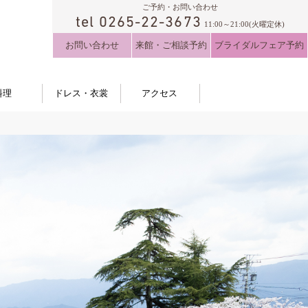
ご予約・お問い合わせ
tel 0265-22-3673
11:00～21:00(火曜定休)
お問い合わせ
来館・ご相談予約
ブライダルフェア予約
料理
ドレス・衣裳
アクセス