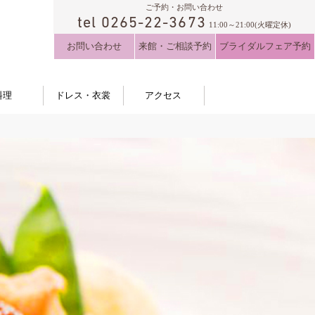
ご予約・お問い合わせ
tel 0265-22-3673
11:00～21:00(火曜定休)
お問い合わせ
来館・ご相談予約
ブライダルフェア予約
料理
ドレス・衣裳
アクセス