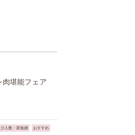
レ肉堪能フェア
少人数・家族婚
おすすめ