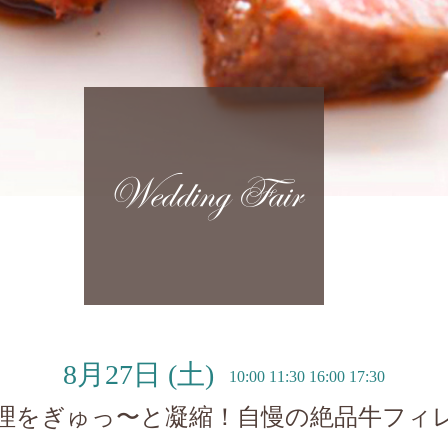
Wedding Fair
8月27日
(土)
10:00 11:30 16:00 17:30
理をぎゅっ〜と凝縮！自慢の絶品牛フィ