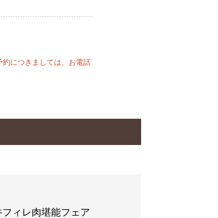
予約につきましては、お電話
牛フィレ肉堪能フェア