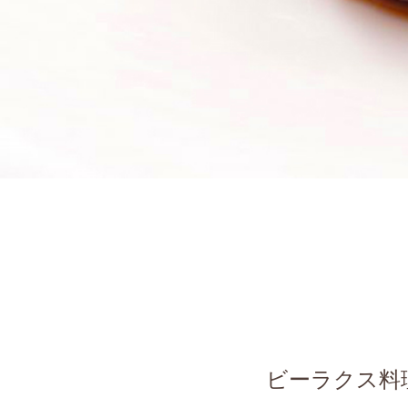
ビーラクス料