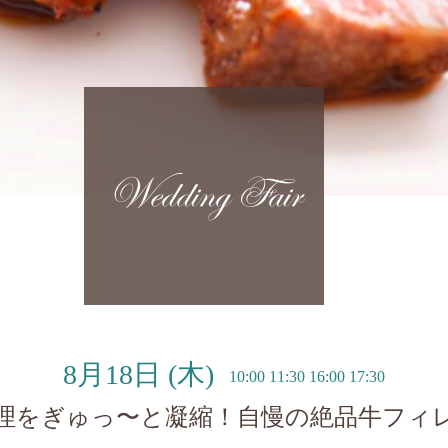
Wedding Fair
8月18日
(木)
10:00 11:30 16:00 17:30
理をぎゅっ〜と凝縮！自慢の絶品牛フィ