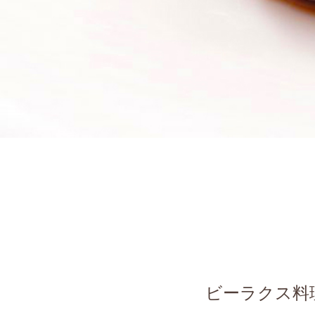
ビーラクス料