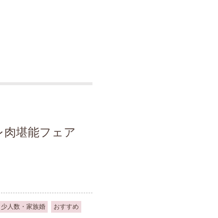
レ肉堪能フェア
少人数・家族婚
おすすめ