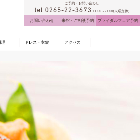
ご予約・お問い合わせ
tel 0265-22-3673
11:00～21:00(火曜定休)
お問い合わせ
来館・ご相談予約
ブライダルフェア予約
料理
ドレス・衣裳
アクセス