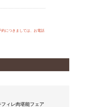
予約につきましては、お電話
牛フィレ肉堪能フェア