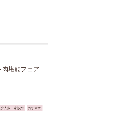
レ肉堪能フェア
少人数・家族婚
おすすめ