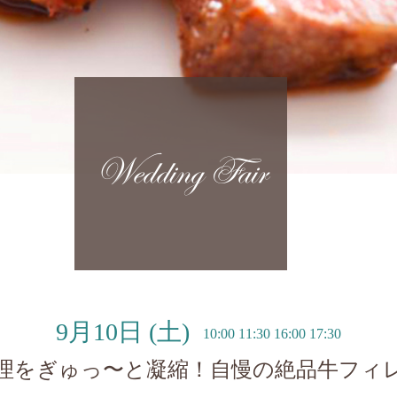
Wedding Fair
9月10日
(土)
10:00 11:30 16:00 17:30
理をぎゅっ〜と凝縮！自慢の絶品牛フィ