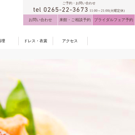
ご予約・お問い合わせ
tel 0265-22-3673
11:00～21:00(火曜定休)
お問い合わせ
来館・ご相談予約
ブライダルフェア予約
料理
ドレス・衣裳
アクセス