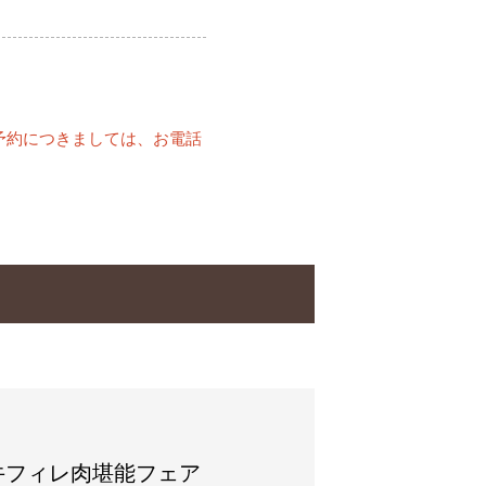
予約につきましては、お電話
牛フィレ肉堪能フェア