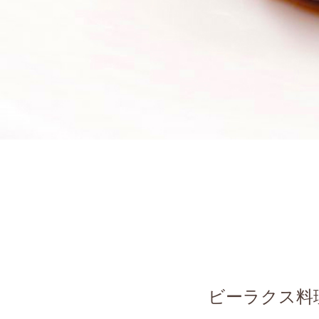
ビーラクス料