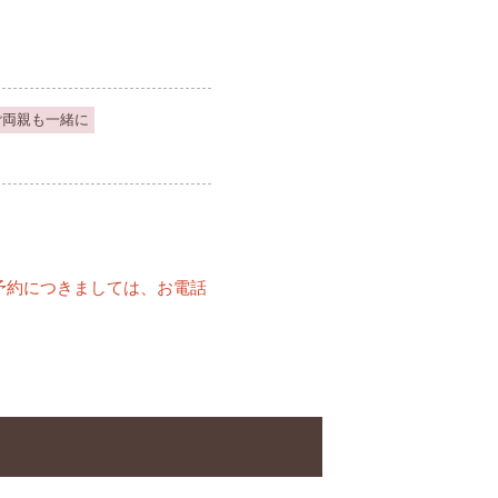
ご両親も一緒に
予約につきましては、お電話