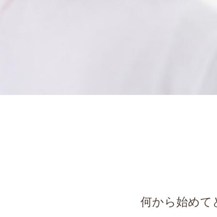
何から始めて