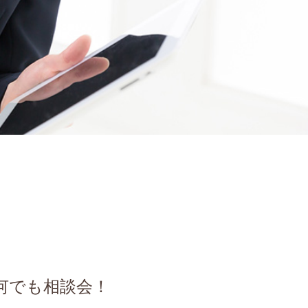
何でも相談会！