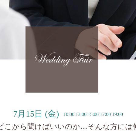
Wedding Fair
7月15日
(金)
10:00 13:00 15:00 17:00 19:00
どこから聞けばいいのか…そんな方には