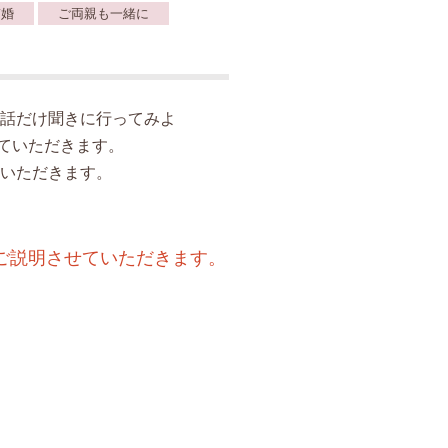
ぎ婚
ご両親も一緒に
話だけ聞きに行ってみよ
ていただきます。
いただきます。
ご説明させていただきます。