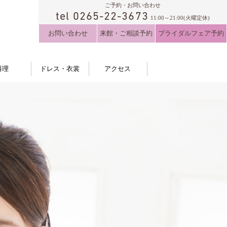
ご予約・お問い合わせ
tel 0265-22-3673
11:00～21:00(火曜定休)
お問い合わせ
来館・ご相談予約
ブライダルフェア予約
料理
ドレス・衣裳
アクセス