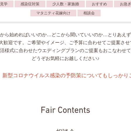
見学
感染症対策
少人数・家族婚
おすすめ
お急
マタニティ花嫁向け
相談会
から始めればいいのか…どこから聞いていいのか…とりあえず
人大歓迎です。ご希望やイメージ、ご予算に合わせてご提案させ
活様式に合わせたウエディングプランのご提案もおこなわせて
どうぞお気軽にお越しください♪
、新型コロナウイルス感染の予防策についてもしっかり
Fair Contents