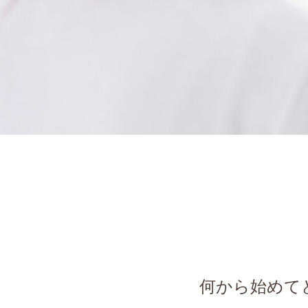
何から始めて