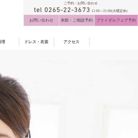
ご予約・お問い合わせ
tel 0265-22-3673
11:00～21:00(火曜定休)
お問い合わせ
来館・ご相談予約
ブライダルフェア予約
料理
ドレス・衣裳
アクセス