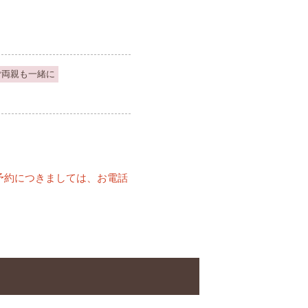
ご両親も一緒に
予約につきましては、お電話