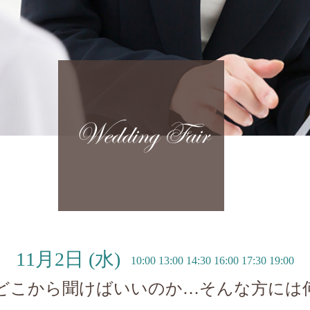
Wedding Fair
11月2日
(水)
10:00 13:00 14:30 16:00 17:30 19:00
どこから聞けばいいのか…そんな方には