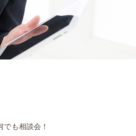
何でも相談会！