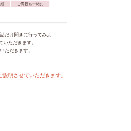
ぎ婚
ご両親も一緒に
話だけ聞きに行ってみよ
ていただきます。
いただきます。
ご説明させていただきます。