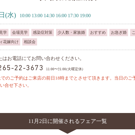
2日
(水)
10:00 13:00 14:30 16:00 17:30 19:00
見学
会場見学
感染症対策
少人数・家族婚
おすすめ
お急ぎ婚
ィ花嫁向け
相談会
またはお電話にてお問い合わせください。
0265-22-3673
11:00〜21:00(火曜定休)
上でのご予約はご来店の前日18時までとさせて頂きます。当日のご
い合せ下さい。
11月2日に開催されるフェア一覧