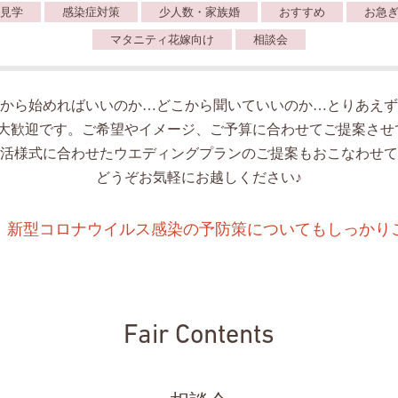
見学
感染症対策
少人数・家族婚
おすすめ
お急
マタニティ花嫁向け
相談会
から始めればいいのか…どこから聞いていいのか…とりあえず
人大歓迎です。ご希望やイメージ、ご予算に合わせてご提案させ
活様式に合わせたウエディングプランのご提案もおこなわせて
どうぞお気軽にお越しください♪
、新型コロナウイルス感染の予防策についてもしっかり
Fair Contents