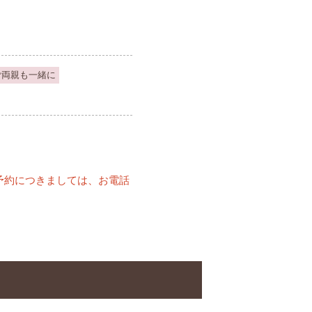
ご両親も一緒に
予約につきましては、お電話