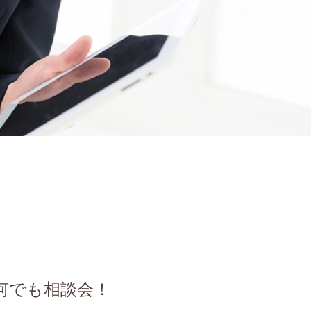
何でも相談会！