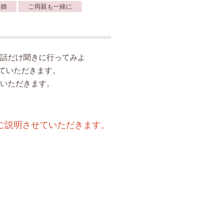
ぎ婚
ご両親も一緒に
話だけ聞きに行ってみよ
ていただきます。
いただきます。
ご説明させていただきます。