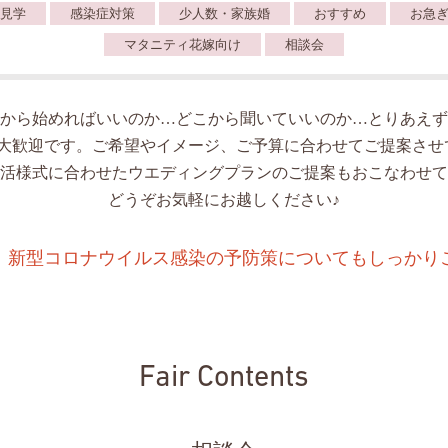
見学
感染症対策
少人数・家族婚
おすすめ
お急
マタニティ花嫁向け
相談会
から始めればいいのか…どこから聞いていいのか…とりあえず
人大歓迎です。ご希望やイメージ、ご予算に合わせてご提案させ
活様式に合わせたウエディングプランのご提案もおこなわせて
どうぞお気軽にお越しください♪
、新型コロナウイルス感染の予防策についてもしっかり
Fair Contents