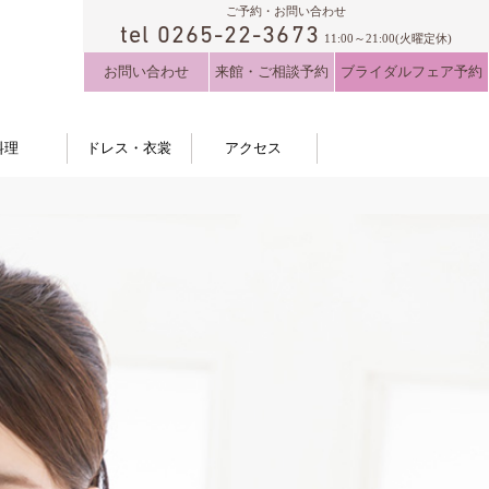
ご予約・お問い合わせ
tel 0265-22-3673
11:00～21:00(火曜定休)
お問い合わせ
来館・ご相談予約
ブライダルフェア予約
料理
ドレス・衣裳
アクセス