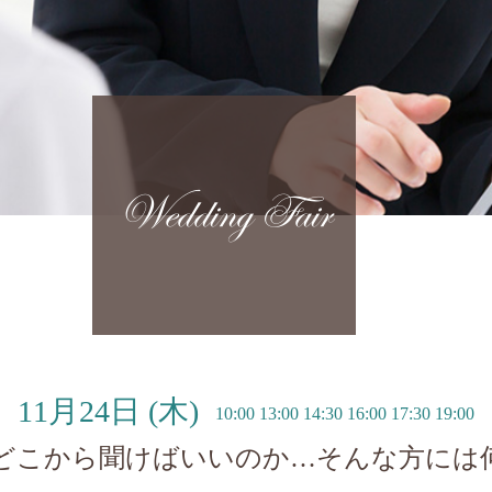
Wedding Fair
11月24日
(木)
10:00 13:00 14:30 16:00 17:30 19:00
どこから聞けばいいのか…そんな方には