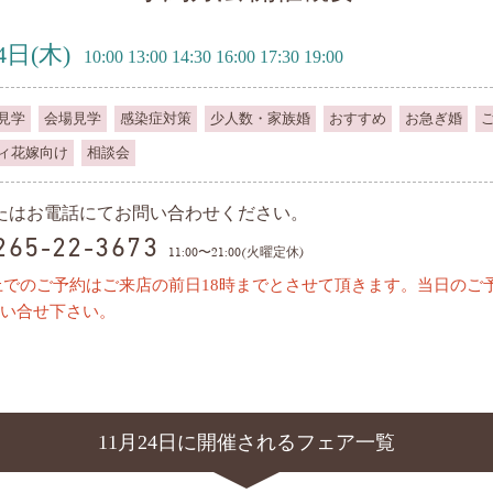
4日
(木)
10:00 13:00 14:30 16:00 17:30 19:00
見学
会場見学
感染症対策
少人数・家族婚
おすすめ
お急ぎ婚
ィ花嫁向け
相談会
またはお電話にてお問い合わせください。
0265-22-3673
11:00〜21:00(火曜定休)
上でのご予約はご来店の前日18時までとさせて頂きます。当日のご
い合せ下さい。
11月24日に開催されるフェア一覧