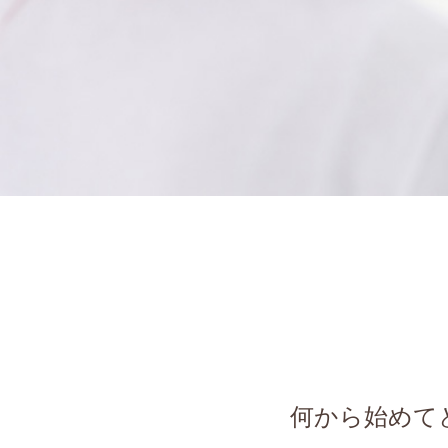
何から始めて