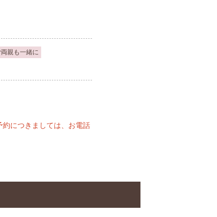
ご両親も一緒に
予約につきましては、お電話