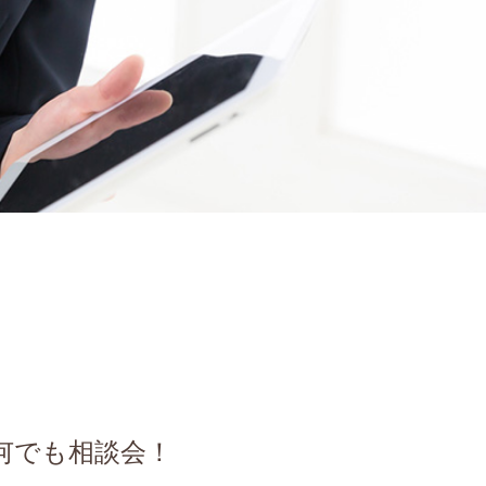
何でも相談会！