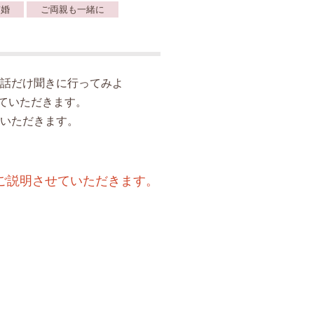
ぎ婚
ご両親も一緒に
話だけ聞きに行ってみよ
ていただきます。
いただきます。
ご説明させていただきます。