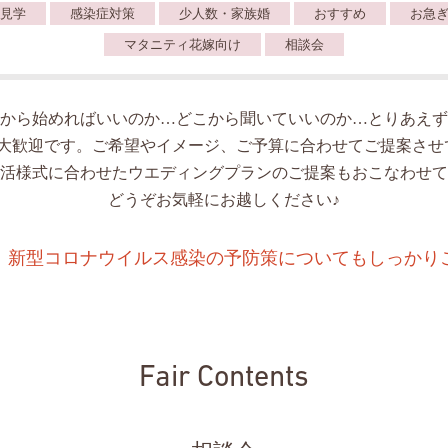
見学
感染症対策
少人数・家族婚
おすすめ
お急
マタニティ花嫁向け
相談会
から始めればいいのか…どこから聞いていいのか…とりあえず
人大歓迎です。ご希望やイメージ、ご予算に合わせてご提案させ
活様式に合わせたウエディングプランのご提案もおこなわせて
どうぞお気軽にお越しください♪
、新型コロナウイルス感染の予防策についてもしっかり
Fair Contents