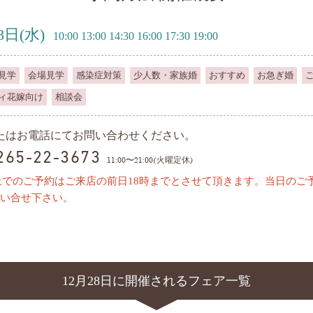
8日
(水)
10:00 13:00 14:30 16:00 17:30 19:00
見学
会場見学
感染症対策
少人数・家族婚
おすすめ
お急ぎ婚
ィ花嫁向け
相談会
またはお電話にてお問い合わせください。
0265-22-3673
11:00〜21:00(火曜定休)
上でのご予約はご来店の前日18時までとさせて頂きます。当日のご
い合せ下さい。
12月28日に開催されるフェア一覧