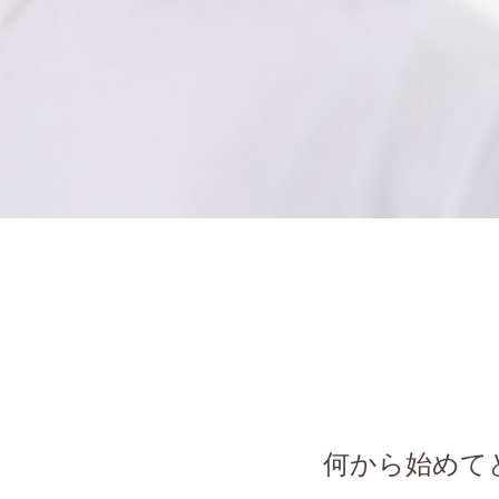
何から始めて