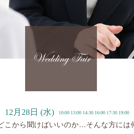
Wedding Fair
12月28日
(水)
10:00 13:00 14:30 16:00 17:30 19:00
どこから聞けばいいのか…そんな方には