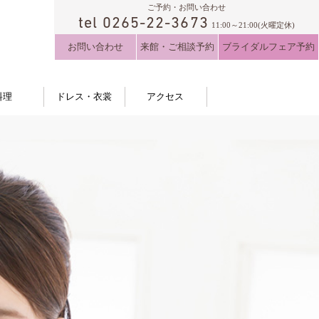
ご予約・お問い合わせ
tel 0265-22-3673
11:00～21:00(火曜定休)
お問い合わせ
来館・ご相談予約
ブライダルフェア予約
料理
ドレス・衣裳
アクセス