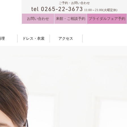
ご予約・お問い合わせ
tel 0265-22-3673
11:00～21:00(火曜定休)
お問い合わせ
来館・ご相談予約
ブライダルフェア予約
料理
ドレス・衣裳
アクセス