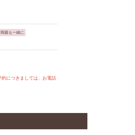
ご両親も一緒に
予約につきましては、お電話