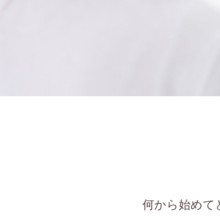
何から始めて