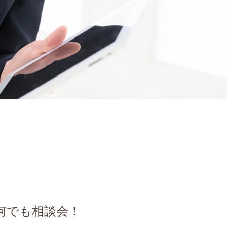
何でも相談会！