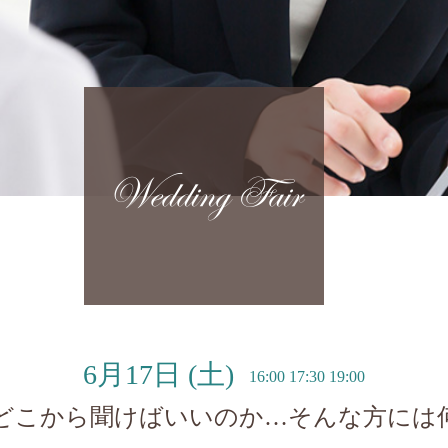
Wedding Fair
6月17日
(土)
16:00 17:30 19:00
どこから聞けばいいのか…そんな方には