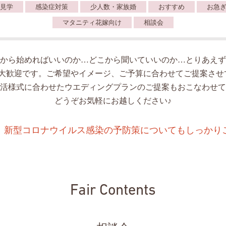
見学
感染症対策
少人数・家族婚
おすすめ
お急
マタニティ花嫁向け
相談会
から始めればいいのか…どこから聞いていいのか…とりあえず
人大歓迎です。ご希望やイメージ、ご予算に合わせてご提案させ
活様式に合わせたウエディングプランのご提案もおこなわせて
どうぞお気軽にお越しください♪
、新型コロナウイルス感染の予防策についてもしっかり
Fair Contents