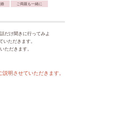
ぎ婚
ご両親も一緒に
話だけ聞きに行ってみよ
ていただきます。
いただきます。
ご説明させていただきます。