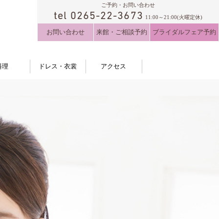
ご予約・お問い合わせ
tel 0265-22-3673
11:00～21:00(火曜定休)
お問い合わせ
来館・ご相談予約
ブライダルフェア予約
料理
ドレス・衣裳
アクセス