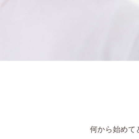
何から始めて