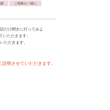
ぎ婚
ご両親も一緒に
話だけ聞きに行ってみよ
ていただきます。
いただきます。
ご説明させていただきます。