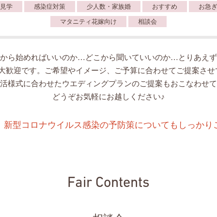
見学
感染症対策
少人数・家族婚
おすすめ
お急
マタニティ花嫁向け
相談会
から始めればいいのか…どこから聞いていいのか…とりあえず
人大歓迎です。ご希望やイメージ、ご予算に合わせてご提案させ
活様式に合わせたウエディングプランのご提案もおこなわせて
どうぞお気軽にお越しください♪
、新型コロナウイルス感染の予防策についてもしっかり
Fair Contents