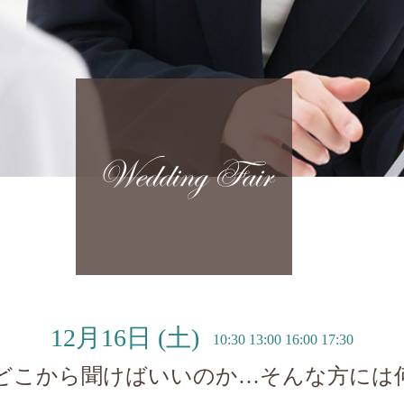
Wedding Fair
12月16日
(土)
10:30 13:00 16:00 17:30
どこから聞けばいいのか…そんな方には