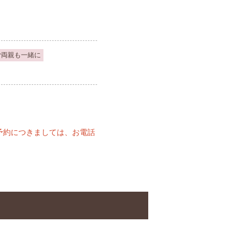
ご両親も一緒に
予約につきましては、お電話