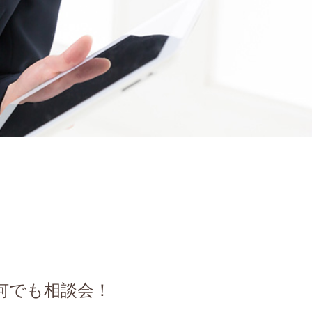
何でも相談会！