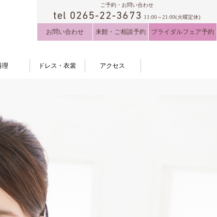
ご予約・お問い合わせ
tel 0265-22-3673
11:00～21:00(火曜定休)
お問い合わせ
来館・ご相談予約
ブライダルフェア予約
料理
ドレス・衣裳
アクセス