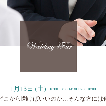
Wedding Fair
1月13日
(土)
10:00 13:00 14:30 16:00 18:00
どこから聞けばいいのか…そんな方には