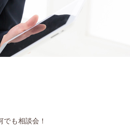
何でも相談会！