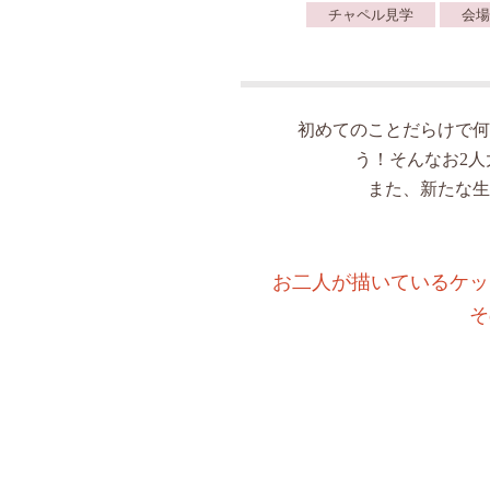
チャペル見学
会場
初めてのことだらけで何
う！そんなお2
また、新たな生
お二人が描いているケッ
そ