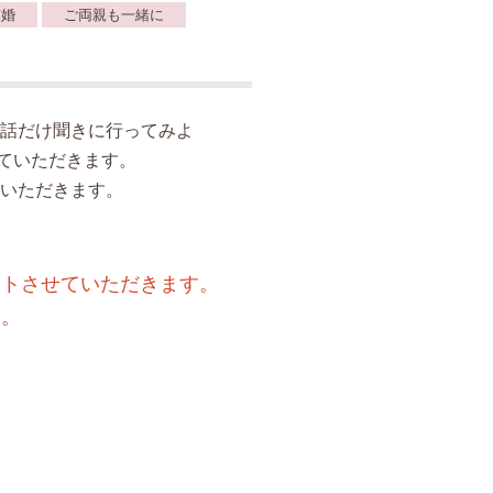
ぎ婚
ご両親も一緒に
話だけ聞きに行ってみよ
ていただきます。
いただきます。
ートさせていただきます。
す。