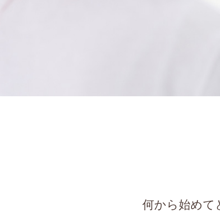
何から始めて