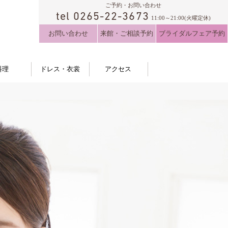
ご予約・お問い合わせ
tel 0265-22-3673
11:00～21:00(火曜定休)
お問い合わせ
来館・ご相談予約
ブライダルフェア予約
料理
ドレス・衣裳
アクセス