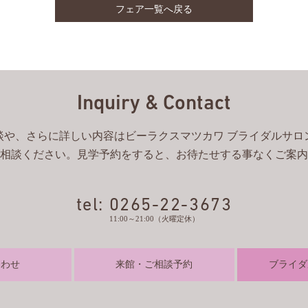
フェア一覧へ戻る
Inquiry & Contact
談や、さらに詳しい内容はビーラクスマツカワ ブライダルサロ
相談ください。見学予約をすると、お待たせする事なくご案内
tel: 0265-22-3673
11:00～21:00（火曜定休）
合わせ
来館・ご相談予約
ブライダ