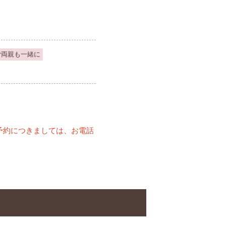
ご両親も一緒に
予約につきましては、お電話