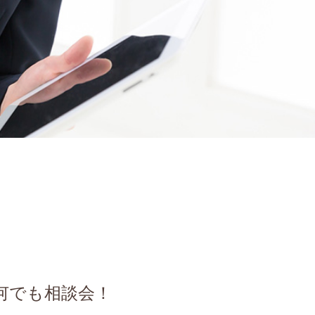
何でも相談会！