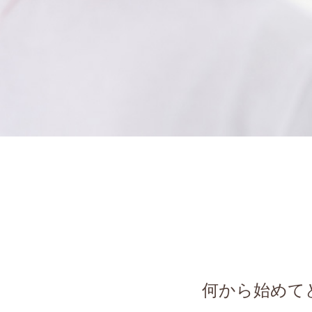
何から始めて