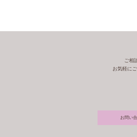
ご相
お気軽にご
お問い