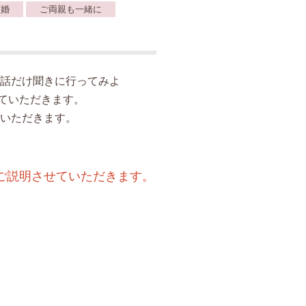
ぎ婚
ご両親も一緒に
話だけ聞きに行ってみよ
ていただきます。
いただきます。
ご説明させていただきます。