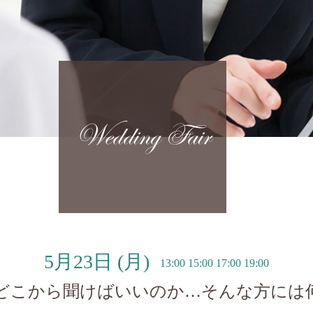
Wedding Fair
5月23日
(月)
13:00 15:00 17:00 19:00
どこから聞けばいいのか…そんな方には