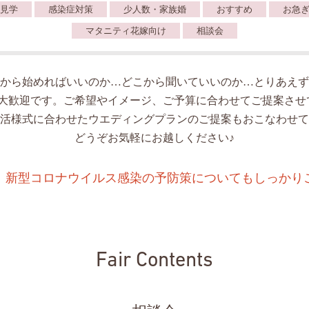
見学
感染症対策
少人数・家族婚
おすすめ
お急
マタニティ花嫁向け
相談会
から始めればいいのか…どこから聞いていいのか…とりあえず
人大歓迎です。ご希望やイメージ、ご予算に合わせてご提案させ
活様式に合わせたウエディングプランのご提案もおこなわせて
どうぞお気軽にお越しください♪
、新型コロナウイルス感染の予防策についてもしっかり
Fair Contents