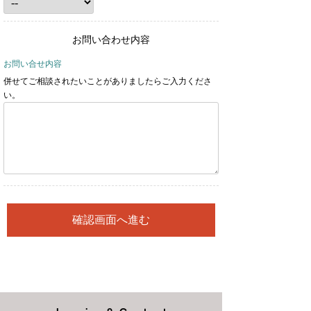
お問い合わせ内容
お問い合せ内容
併せてご相談されたいことがありましたらご入力くださ
い。