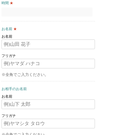
時間
★
お名前
★
お名前
フリガナ
※全角でご入力ください。
お相手のお名前
お名前
フリガナ
※全角でご入力ください。