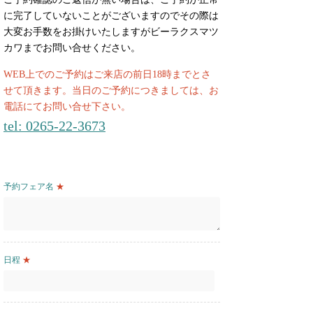
に完了していないことがございますのでその際は
大変お手数をお掛けいたしますがビーラクスマツ
カワまでお問い合せください。
WEB上でのご予約はご来店の前日18時までとさ
せて頂きます。当日のご予約につきましては、お
電話にてお問い合せ下さい。
tel: 0265-22-3673
予約フェア名
★
日程
★